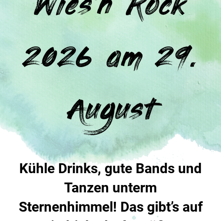
Wies’n Rock
2026 am 29.
August
Kühle Drinks, gute Bands und
Tanzen unterm
Sternenhimmel! Das gibt’s auf