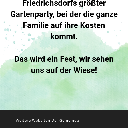
Friedrichsdorfs größter
Gartenparty, bei der die ganze
Familie auf ihre Kosten
kommt.
Das wird ein Fest, wir sehen
uns auf der Wiese!
Weitere Websiten Der Gemeinde